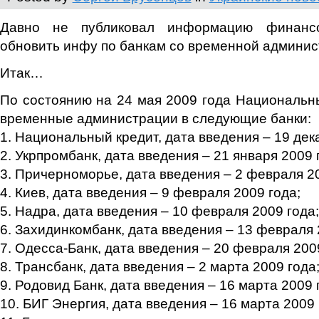
Давно не публиковал информацию финанс
обновить инфу по банкам со временной админис
Итак…
По состоянию на 24 мая 2009 года Национальн
временные администрации в следующие банки:
1. Национальный кредит, дата введения – 19 дек
2. Укрпромбанк, дата введения – 21 января 2009 
3. Причерноморье, дата введения – 2 февраля 20
4. Киев, дата введения – 9 февраля 2009 года;
5. Надра, дата введения – 10 февраля 2009 года;
6. Захидинкомбанк, дата введения – 13 февраля 
7. Одесса-Банк, дата введения – 20 февраля 200
8. Трансбанк, дата введения – 2 марта 2009 года
9. Родовид Банк, дата введения – 16 марта 2009 
10. БИГ Энергия, дата введения – 16 марта 2009 