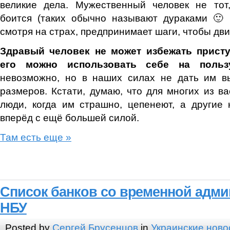
великие дела. Мужественный человек не тот
боится (таких обычно называют дураками 🙂 
смотря на страх, предпринимает шаги, чтобы дви
Здравый человек не может избежать присту
его можно использовать себе на поль
невозможно, но в наших силах не дать им вы
размеров. Кстати, думаю, что для многих из ва
люди, когда им страшно, цепенеют, а другие
вперёд с ещё большей силой.
Там есть еще »
Список банков со временной адм
НБУ
Posted by
Сергей Брусенцов
in
Украинские ново