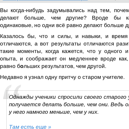
Вы когда-нибудь задумывались над тем, поче
делают больше, чем другие? Вроде бы к
одинаковые, но одни всё равно делают больше д
Казалось бы, что и силы, и навыки, и время
отличаются, а вот результаты отличаются раз
такие моменты, когда кажется, что у одного 
опыта, и соображает он медленнее вроде как,
равно б
о
льших результатов, чем другой.
Недавно я узнал одну притчу о старом учителе.
Однажды ученики спросили своего старого 
получается делать больше, чем они. Ведь о
у него намного меньше, чем у них.
Там есть еще »