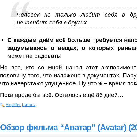
Человек не только любит себя в др
ненавидит себя в других.
С каждым днём всё больше требуется напря
задумываясь о вещах, о которых раньш
может не радовать!
Не все, кто со мной начал этот эксперимен
половину того, что изложено в документах. Пару
что наверстают упущенное. Ну что ж – время пок
Пока вроде бы всё. Осталось ещё 86 дней…
Amplifier
,
Цитаты
Обзор фильма “Аватар” (Avatar) (2